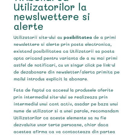
Utilizatorilor la
newslwettere si
alerte
Utilizatorii site-ului au
posibilitatea
de a primi
newslettere si alerte prin posta electronica,
existand posibilitatea ca Utilizatorii sa poata
opta oricand pentru varianta de a nu mai primi
astfel de notificari, cu un singur click pe link-ul
de dezabonare din newsletter/alerta primita pe
mailul introdus explicit la abonare.
Fata de faptul ca accesul la produsele oferite
prin intermediul site-ului se realizeaza prin
intermediul unui cont activ, asadar pe baza unui
nume de utilizator si a unei parole, recomandam
Utilizatorilor ca aceste elemente sa nu fie
dezvaluite unor terte persoane, chiar daca
acestea afirma ca va contacteaza din partea