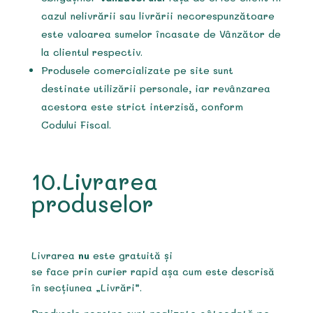
cazul nelivrării sau livrării necorespunzătoare
este valoarea sumelor încasate de Vânzător de
la clientul respectiv.
Produsele comercializate pe site sunt
destinate utilizării personale, iar revânzarea
acestora este strict interzisă, conform
Codului Fiscal.
10.Livrarea
produselor
Livrarea
nu
este gratuită și
se face prin curier rapid așa cum este descrisă
în secțiunea „Livrări”.