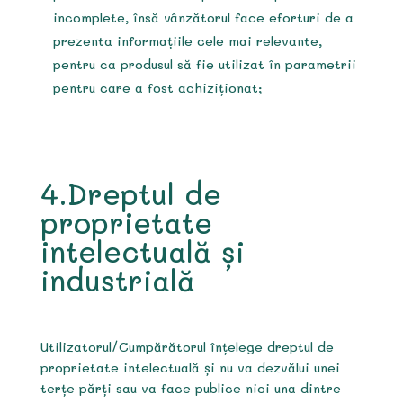
incomplete, însă vânzătorul face eforturi de a
prezenta informațiile cele mai relevante,
pentru ca produsul să fie utilizat în parametrii
pentru care a fost achiziționat;
4.Dreptul de
proprietate
intelectuală și
industrială
Utilizatorul/Cumpărătorul înțelege dreptul de
proprietate intelectuală și nu va dezvălui unei
terțe părți sau va face publice nici una dintre