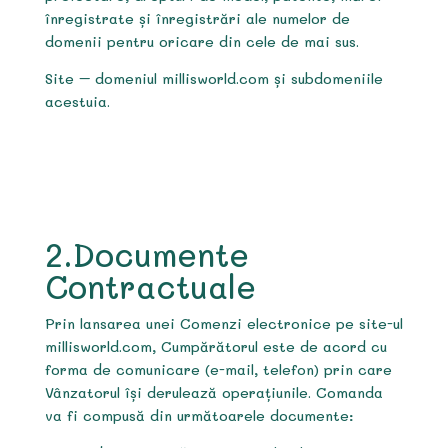
înregistrate și înregistrări ale numelor de
domenii pentru oricare din cele de mai sus.
Site – domeniul millisworld.com și subdomeniile
acestuia.
2.Documente
Contractuale
Prin lansarea unei Comenzi electronice pe site-ul
millisworld.com, Cumpărătorul este de acord cu
forma de comunicare (e-mail, telefon) prin care
Vânzatorul își derulează operațiunile. Comanda
va fi compusă din următoarele documente: