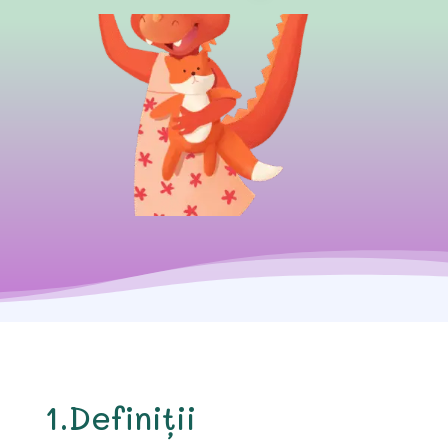
1.Definiții