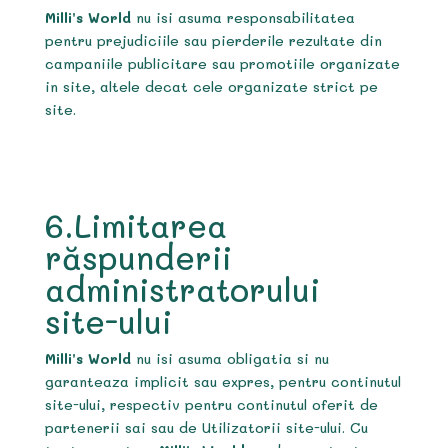
Milli’s World
nu isi asuma responsabilitatea
pentru prejudiciile sau pierderile rezultate din
campaniile publicitare sau promotiile organizate
in site, altele decat cele organizate strict pe
site.
6.Limitarea
răspunderii
administratorului
site-ului
Milli’s World
nu isi asuma obligatia si nu
garanteaza implicit sau expres, pentru continutul
site-ului, respectiv pentru continutul oferit de
partenerii sai sau de Utilizatorii site-ului. Cu