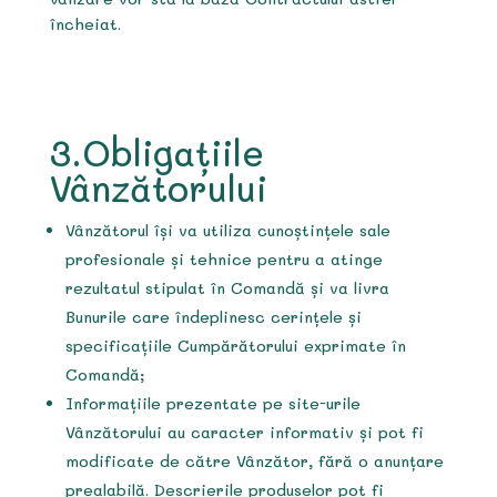
încheiat.
3.Obligațiile
Vânzătorului
Vânzătorul își va utiliza cunoștințele sale
profesionale și tehnice pentru a atinge
rezultatul stipulat în Comandă și va livra
Bunurile care îndeplinesc cerințele și
specificațiile Cumpărătorului exprimate în
Comandă;
Informațiile prezentate pe site-urile
Vânzătorului au caracter informativ și pot fi
modificate de către Vânzător, fără o anunțare
prealabilă. Descrierile produselor pot fi