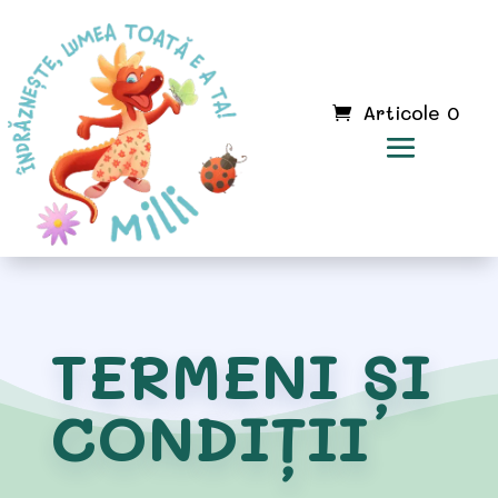
Articole 0
TERMENI ȘI
CONDIȚII